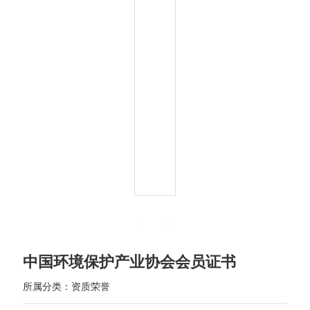
中国环境保护产业协会会员证书
所属分类：
资质荣誉