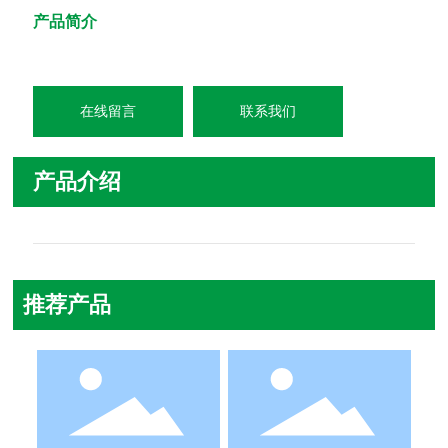
产品简介
在线留言
联系我们
产品介绍
推荐产品