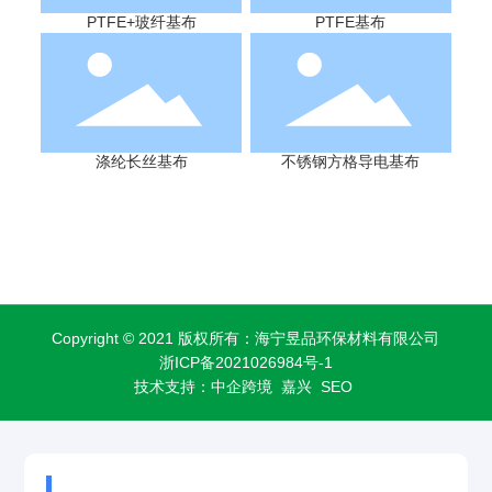
PTFE+玻纤基布
PTFE基布
涤纶长丝基布
不锈钢方格导电基布
Copyright © 2021 版权所有：海宁昱品环保材料有限公司
浙ICP备2021026984号-1
技术支持：
中企跨境 嘉兴
SEO