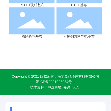
PTFE+玻纤基布
PTFE基布
涤纶长丝基布
不锈钢方格导电基布
Copyright © 2021 版权所有：海宁昱品环保材料有限公司
浙ICP备2021026984号-1
技术支持：
中企跨境 嘉兴
SEO