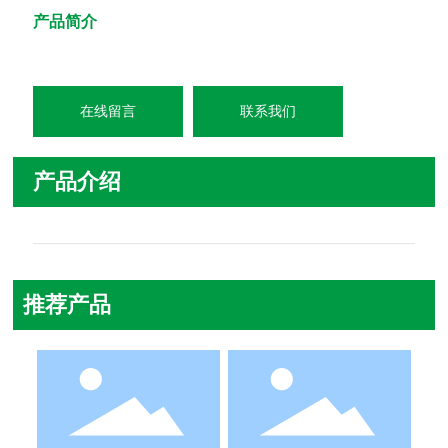
产品简介
在线留言
联系我们
产品介绍
推荐产品