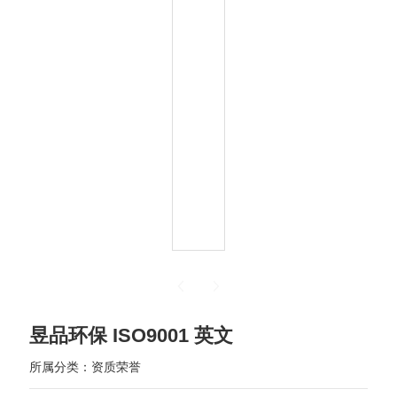
昱品环保 ISO9001 英文
所属分类：
资质荣誉