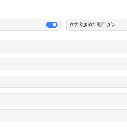
在线客服添加返回顶部