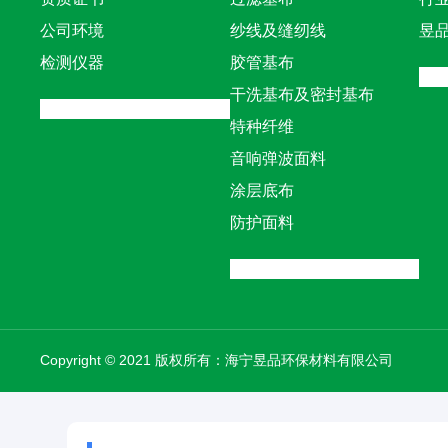
公司环境
纱线及缝纫线
昱
检测仪器
胶管基布
干洗基布及密封基布
特种纤维
音响弹波面料
涂层底布
防护面料
Copyright © 2021 版权所有：海宁昱品环保材料有限公司