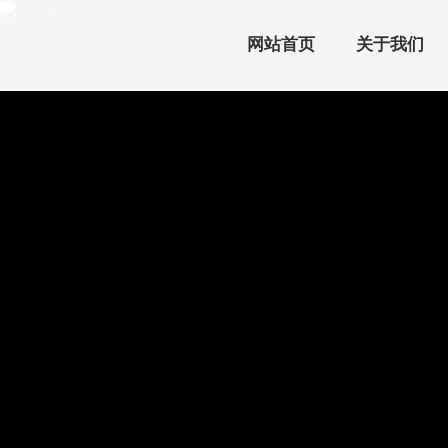
网站首页
关于我们