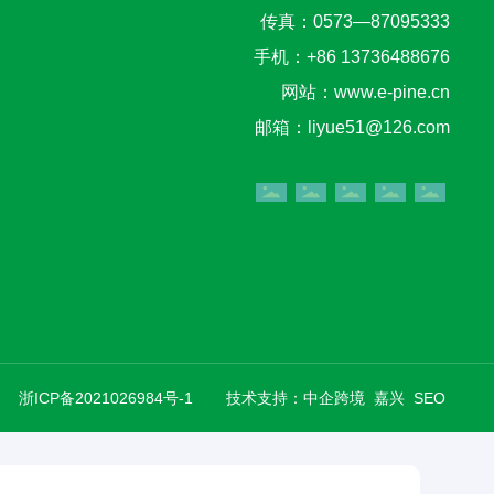
传真：0573—87095333
手机：
+86 13736488676
网站：
www.e-pine.cn
邮箱：
liyue51@126.com
浙ICP备2021026984号-1
技术支持：
中企跨境 嘉兴
SEO