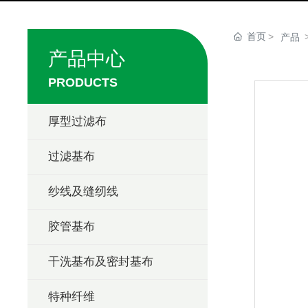
首页
产品
产品中心
PRODUCTS
厚型过滤布
过滤基布
纱线及缝纫线
胶管基布
干洗基布及密封基布
特种纤维