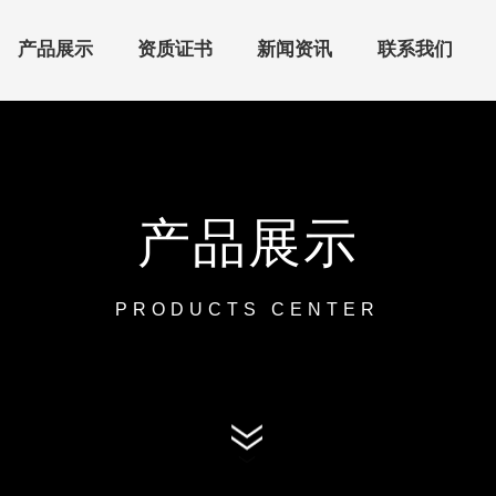
产品展示
资质证书
新闻资讯
联系我们
产品展示
PRODUCTS CENTER