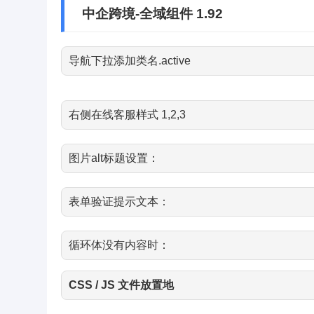
中企跨境-全域组件 1.92
导航下拉添加类名.active
右侧在线客服样式 1,2,3
图片alt标题设置：
表单验证提示文本：
循环体没有内容时：
CSS / JS 文件放置地