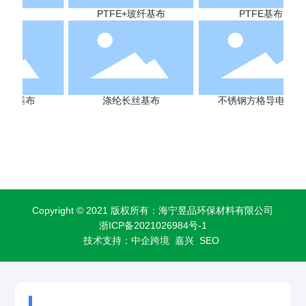
PTFE+玻纤基布
PTFE基布
涤纶长丝基布
不锈钢方格导电基布
Copyright © 2021 版权所有：海宁昱品环保材料有限公司
浙ICP备2021026984号-1
技术支持：
中企跨境 嘉兴
SEO