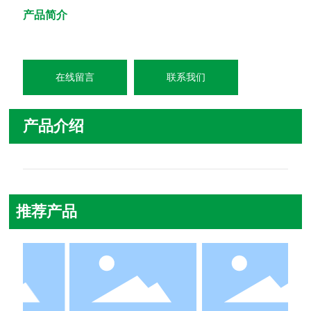
产品简介
在线留言
联系我们
产品介绍
推荐产品