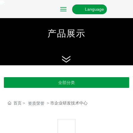
Language
网站首页
产品展示
关于我们
产品展示
资质证书
全部分类
新闻资讯
首页
市企业研发技术中心
资质荣誉
联系我们