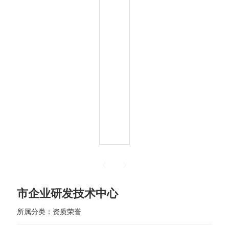
市企业研发技术中心
所属分类：
资质荣誉