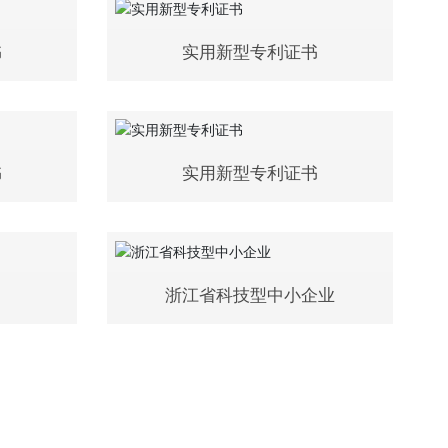
书
实用新型专利证书
书
实用新型专利证书
浙江省科技型中小企业