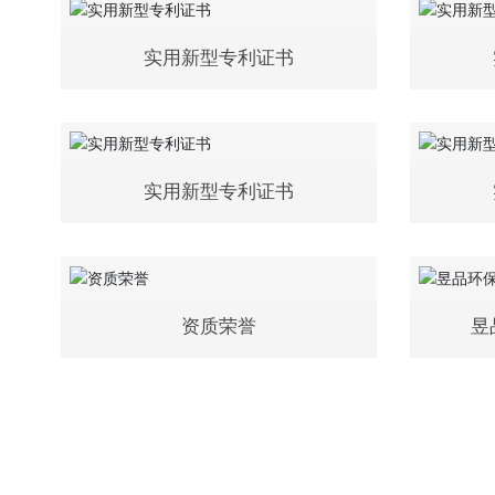
实用新型专利证书
实用新型专利证书
资质荣誉
昱