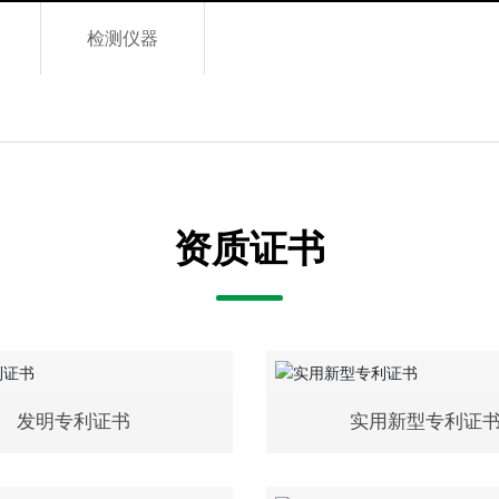
检测仪器
资质证书
发明专利证书
实用新型专利证