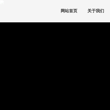
网站首页
关于我们