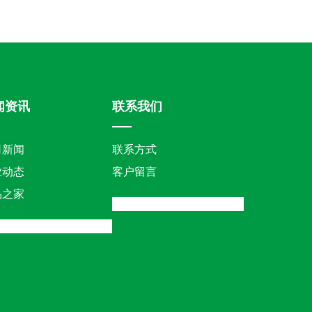
闻资讯
联系我们
司新闻
联系方式
业动态
客户留言
品之家