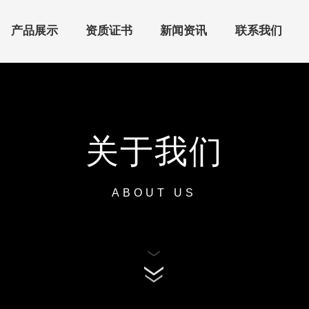
产品展示
资质证书
新闻资讯
联系我们
关于我们
ABOUT US