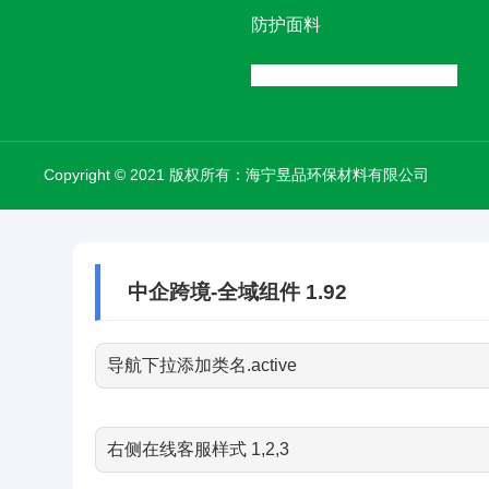
防护面料
Copyright © 2021 版权所有：海宁昱品环保材料有限公司
中企跨境-全域组件 1.92
导航下拉添加类名.active
右侧在线客服样式 1,2,3