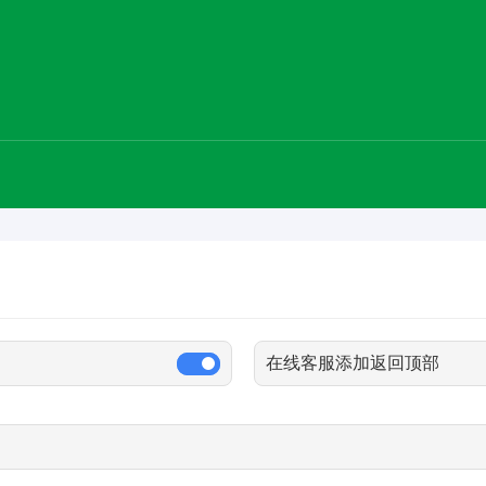
在线客服添加返回顶部