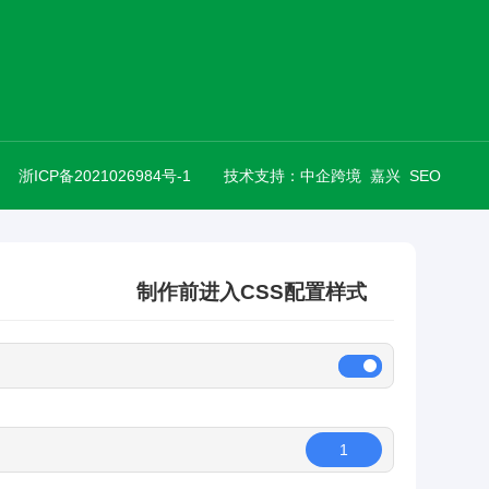
浙ICP备2021026984号-1
技术支持：
中企跨境 嘉兴
SEO
制作前进入CSS配置样式
1