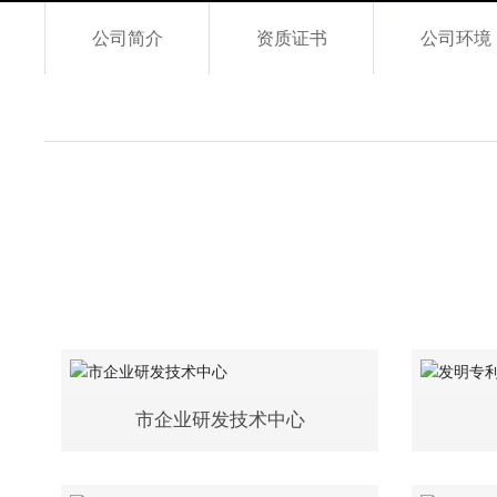
公司简介
资质证书
公司环境
市企业研发技术中心