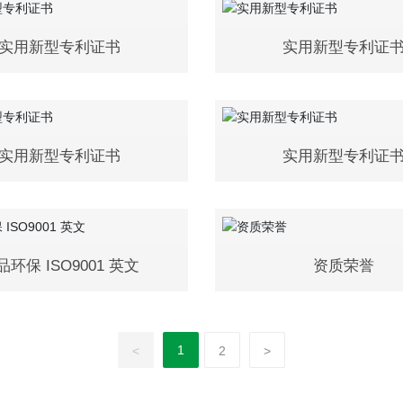
实用新型专利证书
实用新型专利证
实用新型专利证书
实用新型专利证
品环保 ISO9001 英文
资质荣誉
1
<
2
>